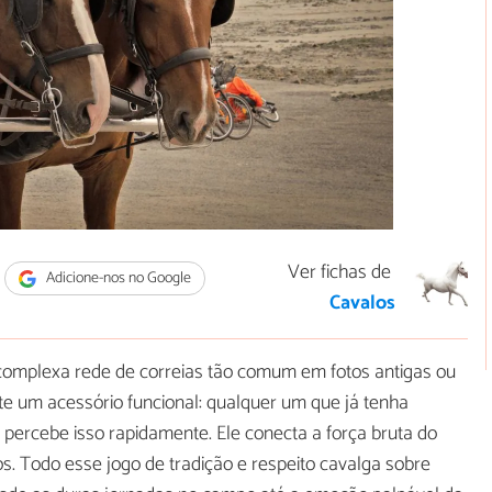
Ver fichas de
Adicione-nos no Google
Cavalos
 complexa rede de correias tão comum em fotos antigas ou
 um acessório funcional: qualquer um que já tenha
ercebe isso rapidamente. Ele conecta a força bruta do
s. Todo esse jogo de tradição e respeito cavalga sobre