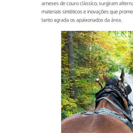
arneses de couro clássico, surgiram altern
materiais sintéticos e inovações que prome
tanto agrada os apaixonados da área.