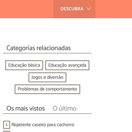
DESCUBRA
Categorias relacionadas
Educação básica
Educação avançada
Jogos e diversão
Problemas de comportamento
Os mais vistos
O último
1.
Repelente caseiro para cachorro