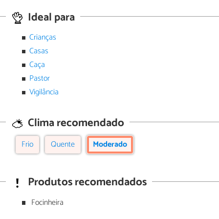
Ideal para
Crianças
Casas
Caça
Pastor
Vigilância
Clima recomendado
Frio
Quente
Moderado
Produtos recomendados
Focinheira