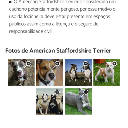
O American Staffordshire Terrier é considerado um
cachorro potencialmente perigoso, por esse motivo o
uso da focinheira deve estar presente em espaços
públicos assim como a licença e o seguro de
responsabilidade civil.
Fotos de American Staffordshire Terrier