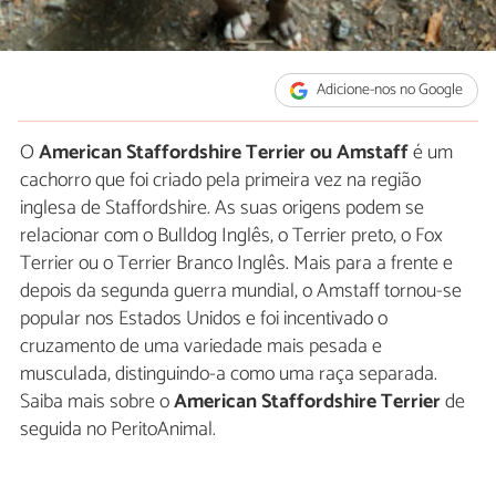
Adicione-nos no Google
O
American Staffordshire Terrier ou Amstaff
é um
cachorro que foi criado pela primeira vez na região
inglesa de Staffordshire. As suas origens podem se
relacionar com o Bulldog Inglês, o Terrier preto, o Fox
Terrier ou o Terrier Branco Inglês. Mais para a frente e
depois da segunda guerra mundial, o Amstaff tornou-se
popular nos Estados Unidos e foi incentivado o
cruzamento de uma variedade mais pesada e
musculada, distinguindo-a como uma raça separada.
Saiba mais sobre o
American Staffordshire Terrier
de
seguida no PeritoAnimal.