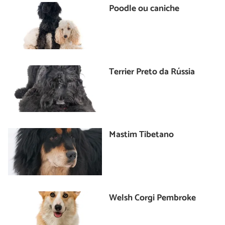
Poodle ou caniche
Terrier Preto da Rússia
Mastim Tibetano
Welsh Corgi Pembroke