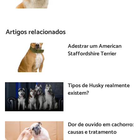
Artigos relacionados
Adestrar um American
Staffordshire Terrier
Tipos de Husky realmente
existem?
Dor de ouvido em cachorro:
causas e tratamento