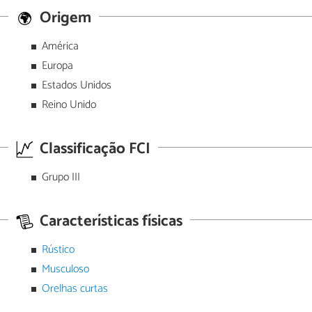
Origem
América
Europa
Estados Unidos
Reino Unido
Classificação FCI
Grupo III
Características físicas
Rústico
Musculoso
Orelhas curtas