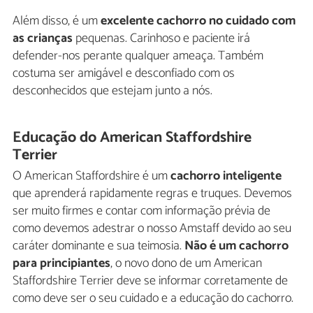
Além disso, é um
excelente cachorro no cuidado com
as crianças
pequenas. Carinhoso e paciente irá
defender-nos perante qualquer ameaça. Também
costuma ser amigável e desconfiado com os
desconhecidos que estejam junto a nós.
Educação do American Staffordshire
Terrier
O American Staffordshire é um
cachorro inteligente
que aprenderá rapidamente regras e truques. Devemos
ser muito firmes e contar com informação prévia de
como devemos adestrar o nosso Amstaff devido ao seu
caráter dominante e sua teimosia.
Não é um cachorro
para principiantes
, o novo dono de um American
Staffordshire Terrier deve se informar corretamente de
como deve ser o seu cuidado e a educação do cachorro.