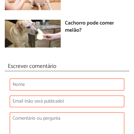
Cachorro pode comer
melão?
Escrever comentário