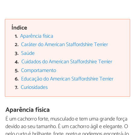
Índice
Aparência física
Caráter do American Staffordshire Terrier
Saúde
Cuidados do American Staffordshire Terrier
Comportamento
Educação do American Staffordshire Terrier
Curiosidades
Aparência física
É um cachorro forte, musculado e tem uma grande força
devido ao seu tamanho. É um cachorro ágil e elegante. O
pelo curto é brilhante, forte, preto e podemos encontrá-lo