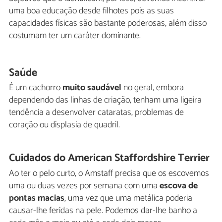
uma boa educação desde filhotes pois as suas
capacidades físicas são bastante poderosas, além disso
costumam ter um caráter dominante.
Saúde
É um cachorro
muito saudável
no geral, embora
dependendo das linhas de criação, tenham uma ligeira
tendência a desenvolver cataratas, problemas de
coração ou displasia de quadril.
Cuidados do American Staffordshire Terrier
Ao ter o pelo curto, o Amstaff precisa que os escovemos
uma ou duas vezes por semana com uma
escova de
pontas macias
, uma vez que uma metálica poderia
causar-lhe feridas na pele. Podemos dar-lhe banho a