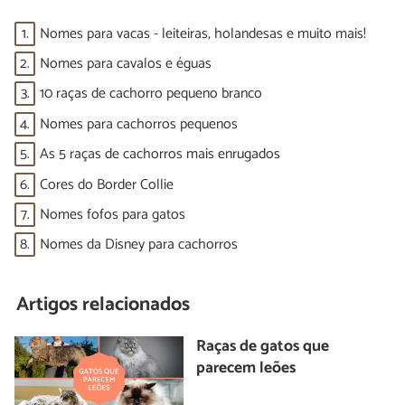
1.
Nomes para vacas - leiteiras, holandesas e muito mais!
2.
Nomes para cavalos e éguas
3.
10 raças de cachorro pequeno branco
4.
Nomes para cachorros pequenos
5.
As 5 raças de cachorros mais enrugados
6.
Cores do Border Collie
7.
Nomes fofos para gatos
8.
Nomes da Disney para cachorros
Artigos relacionados
Raças de gatos que
parecem leões