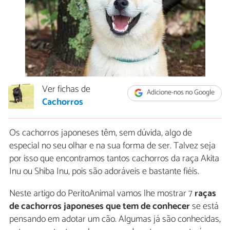
Ver fichas de
Adicione-nos no Google
Cachorros
Os cachorros japoneses têm, sem dúvida, algo de
especial no seu olhar e na sua forma de ser. Talvez seja
por isso que encontramos tantos cachorros da raça Akita
Inu ou Shiba Inu, pois são adoráveis e bastante fiéis.
Neste artigo do PeritoAnimal vamos lhe mostrar 7
raças
de cachorros japoneses que tem de conhecer
se está
pensando em adotar um cão. Algumas já são conhecidas,