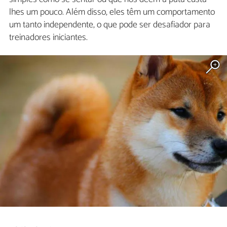
lhes um pouco. Além disso, eles têm um comportamento
um tanto independente, o que pode ser desafiador para
treinadores iniciantes.