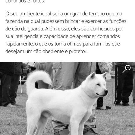
contínuos e fortes.
O seu ambiente ideal seria um grande terreno ou uma
fazenda na qual pudessem brincar e exercer as funções
de cão de guarda. Além disso, eles são conhecidos por
sua inteligência e capacidade de aprender comandos
rapidamente, o que os torna ótimos para famílias que
desejam um cão obediente e protetor.