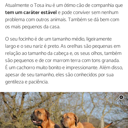
Atualmente o Tosa inu é um ótimo cão de companhia que
tem um caráter estável
e pode conviver sem nenhum
problema com outros animais. Também se dá bem com
os mais pequenos da casa.
O seu focinho é de um tamanho médio, ligeiramente
largo e o seu nariz é preto. As orelhas são pequenas em
relação ao tamanho da cabeça e, os seus olhos, também
são pequenos e de cor marrom terra com tons granada.
É um cachorro muito bonito e impressionante. Além disso,
apesar de seu tamanho, eles são conhecidos por sua
gentileza e paciência.