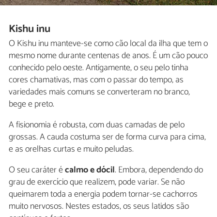
Kishu inu
O Kishu inu manteve-se como cão local da ilha que tem o
mesmo nome durante centenas de anos. É um cão pouco
conhecido pelo oeste. Antigamente, o seu pelo tinha
cores chamativas, mas com o passar do tempo, as
variedades mais comuns se converteram no branco,
bege e preto.
A fisionomia é robusta, com duas camadas de pelo
grossas. A cauda costuma ser de forma curva para cima,
e as orelhas curtas e muito peludas.
O seu caráter é
calmo e dócil
. Embora, dependendo do
grau de exercício que realizem, pode variar. Se não
queimarem toda a energia podem tornar-se cachorros
muito nervosos. Nestes estados, os seus latidos são