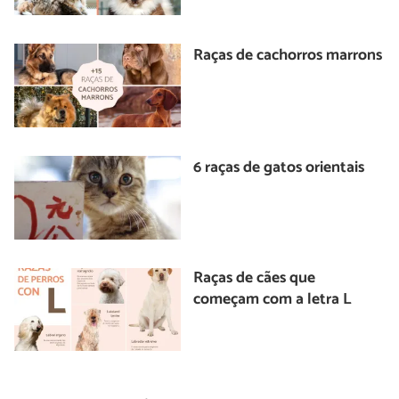
Raças de cachorros marrons
6 raças de gatos orientais
Raças de cães que
começam com a letra L