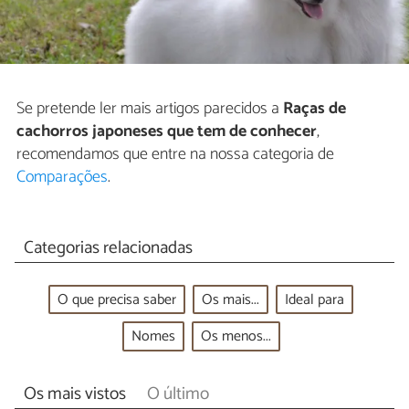
Se pretende ler mais artigos parecidos a
Raças de
cachorros japoneses que tem de conhecer
,
recomendamos que entre na nossa categoria de
Comparações
.
Categorias relacionadas
O que precisa saber
Os mais...
Ideal para
Nomes
Os menos...
Os mais vistos
O último