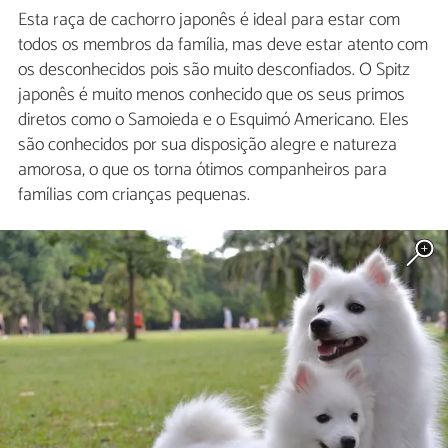
Esta raça de cachorro japonês é ideal para estar com
todos os membros da família, mas deve estar atento com
os desconhecidos pois são muito desconfiados. O Spitz
japonês é muito menos conhecido que os seus primos
diretos como o Samoieda e o Esquimó Americano. Eles
são conhecidos por sua disposição alegre e natureza
amorosa, o que os torna ótimos companheiros para
famílias com crianças pequenas.