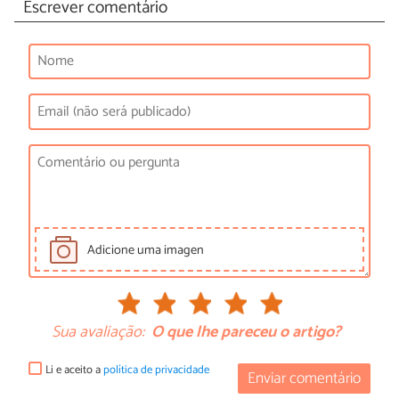
Escrever comentário
Adicione uma imagen
Sua avaliação:
O que lhe pareceu o artigo?
Li e aceito a
política de privacidade
Enviar comentário