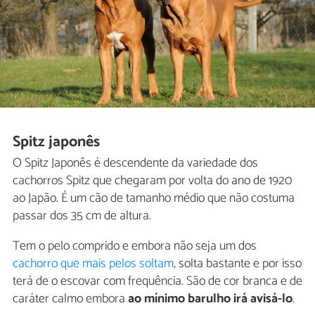
Spitz japonês
O Spitz Japonês é descendente da variedade dos
cachorros Spitz que chegaram por volta do ano de 1920
ao Japão. É um cão de tamanho médio que não costuma
passar dos 35 cm de altura.
Tem o pelo comprido e embora não seja um dos
cachorro que mais pelos soltam
, solta bastante e por isso
terá de o escovar com frequência. São de cor branca e de
caráter calmo embora
ao mínimo barulho irá avisá-lo
.