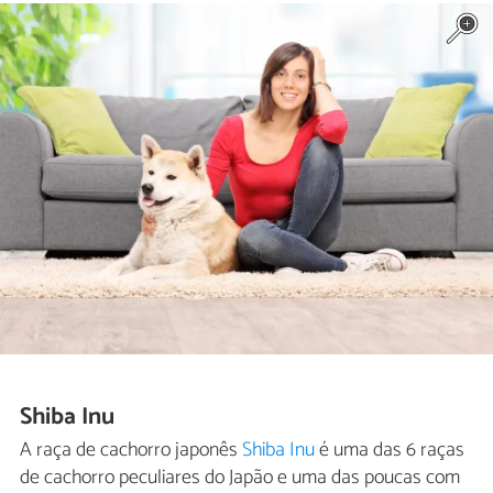
Shiba Inu
A raça de cachorro japonês
Shiba Inu
é uma das 6 raças
de cachorro peculiares do Japão e uma das poucas com