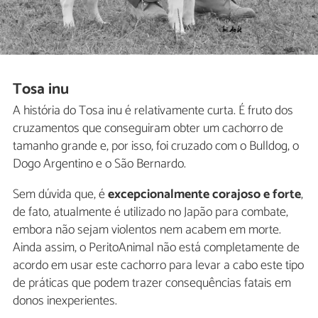
Tosa inu
A história do Tosa inu é relativamente curta. É fruto dos
cruzamentos que conseguiram obter um cachorro de
tamanho grande e, por isso, foi cruzado com o Bulldog, o
Dogo Argentino e o São Bernardo.
Sem dúvida que, é
excepcionalmente corajoso e forte
,
de fato, atualmente é utilizado no Japão para combate,
embora não sejam violentos nem acabem em morte.
Ainda assim, o PeritoAnimal não está completamente de
acordo em usar este cachorro para levar a cabo este tipo
de práticas que podem trazer consequências fatais em
donos inexperientes.