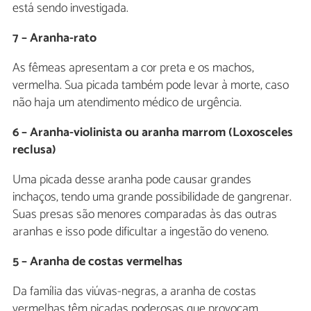
está sendo investigada.
7 – Aranha-rato
As fêmeas apresentam a cor preta e os machos,
vermelha. Sua picada também pode levar à morte, caso
não haja um atendimento médico de urgência.
6 – Aranha-violinista ou aranha marrom (Loxosceles
reclusa)
Uma picada desse aranha pode causar grandes
inchaços, tendo uma grande possibilidade de gangrenar.
Suas presas são menores comparadas às das outras
aranhas e isso pode dificultar a ingestão do veneno.
5 – Aranha de costas vermelhas
Da família das viúvas-negras, a aranha de costas
vermelhas têm picadas poderosas que provocam