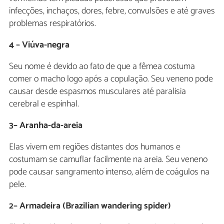
infecções, inchaços, dores, febre, convulsões e até graves
problemas respiratórios.
4 – Viúva-negra
Seu nome é devido ao fato de que a fêmea costuma
comer o macho logo após a copulação. Seu veneno pode
causar desde espasmos musculares até paralisia
cerebral e espinhal.
3– Aranha-da-areia
Elas vivem em regiões distantes dos humanos e
costumam se camuflar facilmente na areia. Seu veneno
pode causar sangramento intenso, além de coágulos na
pele.
2– Armadeira (Brazilian wandering spider)