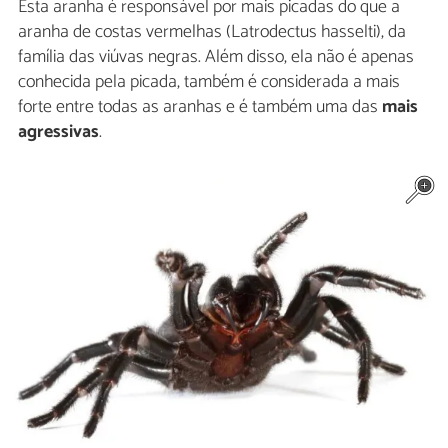
Esta aranha é responsável por mais picadas do que a
aranha de costas vermelhas (Latrodectus hasselti), da
família das viúvas negras. Além disso, ela não é apenas
conhecida pela picada, também é considerada a mais
forte entre todas as aranhas e é também uma das
mais
agressivas
.