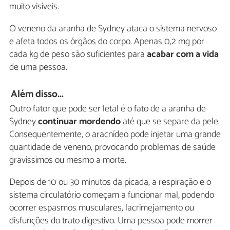
muito visíveis.
O veneno da aranha de Sydney ataca o sistema nervoso
e afeta todos os órgãos do corpo. Apenas 0,2 mg por
cada kg de peso são suficientes para
acabar com a vida
de uma pessoa.
Além disso...
Outro fator que pode ser letal é o fato de a aranha de
Sydney
continuar mordendo
até que se separe da pele.
Consequentemente, o aracnídeo pode injetar uma grande
quantidade de veneno, provocando problemas de saúde
gravíssimos ou mesmo a morte.
Depois de 10 ou 30 minutos da picada, a respiração e o
sistema circulatório começam a funcionar mal, podendo
ocorrer espasmos musculares, lacrimejamento ou
disfunções do trato digestivo. Uma pessoa pode morrer