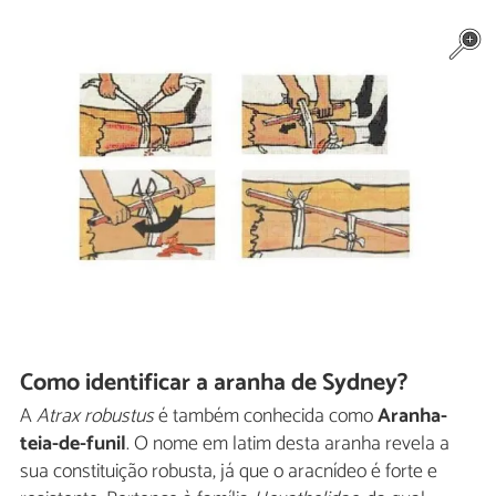
Como identificar a aranha de Sydney?
A
Atrax robustus
é também conhecida como
Aranha-
teia-de-funil
. O nome em latim desta aranha revela a
sua constituição robusta, já que o aracnídeo é forte e