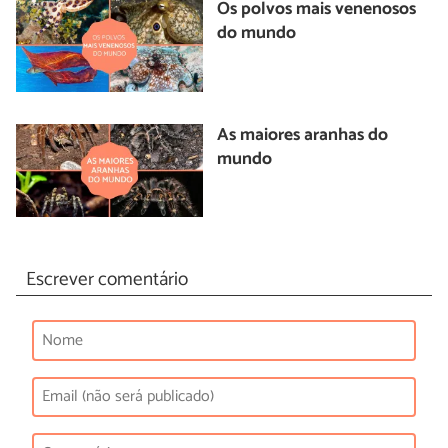
Os polvos mais venenosos
do mundo
As maiores aranhas do
mundo
Escrever comentário