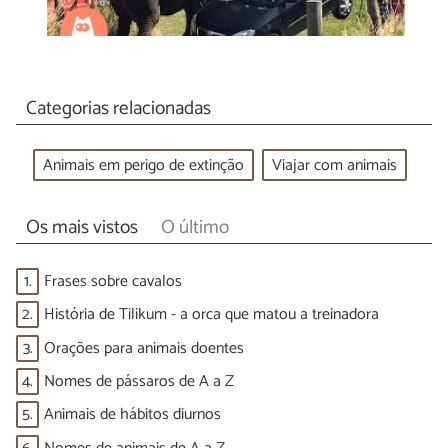
Categorias relacionadas
Animais em perigo de extinção
Viajar com animais
Os mais vistos
O último
1.
Frases sobre cavalos
2.
História de Tilikum - a orca que matou a treinadora
3.
Orações para animais doentes
4.
Nomes de pássaros de A a Z
5.
Animais de hábitos diurnos