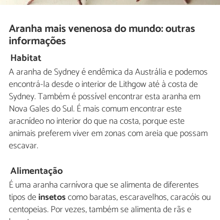
Aranha mais venenosa do mundo: outras
informações
Habitat
A aranha de Sydney é endêmica da Austrália e podemos
encontrá-la desde o interior de Lithgow até à costa de
Sydney. Também é possível encontrar esta aranha em
Nova Gales do Sul. É mais comum encontrar este
aracnídeo no interior do que na costa, porque este
animais preferem viver em zonas com areia que possam
escavar.
Alimentação
É uma aranha carnívora que se alimenta de diferentes
tipos de
insetos
como baratas, escaravelhos, caracóis ou
centopeias. Por vezes, também se alimenta de rãs e