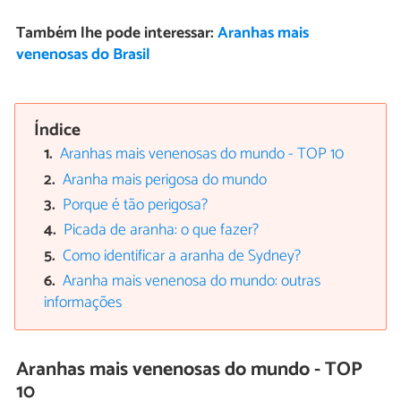
Também lhe pode interessar:
Aranhas mais
venenosas do Brasil
Índice
Aranhas mais venenosas do mundo - TOP 10
Aranha mais perigosa do mundo
Porque é tão perigosa?
Picada de aranha: o que fazer?
Como identificar a aranha de Sydney?
Aranha mais venenosa do mundo: outras
informações
Aranhas mais venenosas do mundo - TOP
10