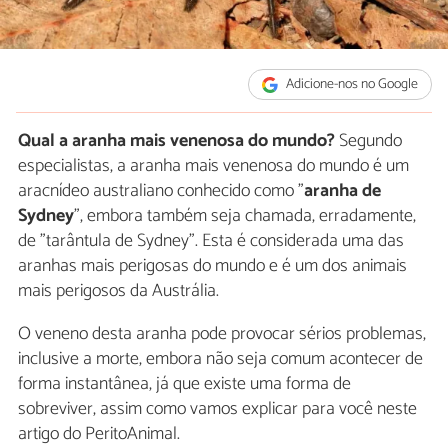
Adicione-nos no Google
Qual a aranha mais venenosa do mundo?
Segundo
especialistas, a aranha mais venenosa do mundo é um
aracnídeo australiano conhecido como "
aranha de
Sydney
", embora também seja chamada, erradamente,
de "tarântula de Sydney". Esta é considerada uma das
aranhas mais perigosas do mundo e é um dos animais
mais perigosos da Austrália.
O veneno desta aranha pode provocar sérios problemas,
inclusive a morte, embora não seja comum acontecer de
forma instantânea, já que existe uma forma de
sobreviver, assim como vamos explicar para você neste
artigo do PeritoAnimal.