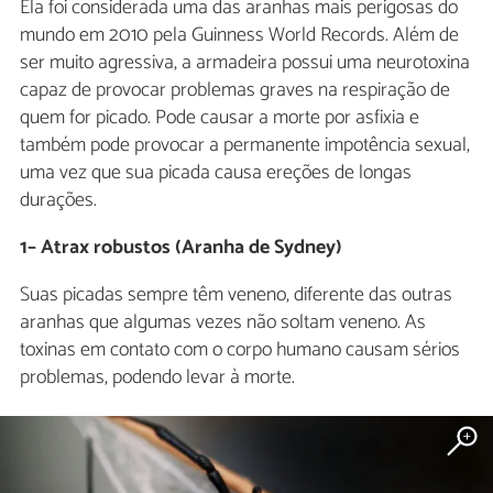
Ela foi considerada uma das aranhas mais perigosas do
mundo em 2010 pela Guinness World Records. Além de
ser muito agressiva, a armadeira possui uma neurotoxina
capaz de provocar problemas graves na respiração de
quem for picado. Pode causar a morte por asfixia e
também pode provocar a permanente impotência sexual,
uma vez que sua picada causa ereções de longas
durações.
1– Atrax robustos (Aranha de Sydney)
Suas picadas sempre têm veneno, diferente das outras
aranhas que algumas vezes não soltam veneno. As
toxinas em contato com o corpo humano causam sérios
problemas, podendo levar à morte.