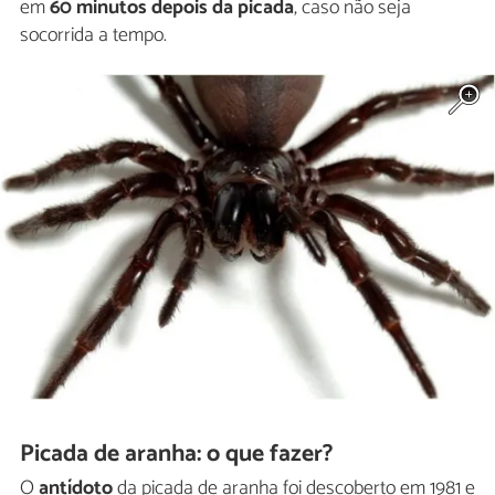
em
60 minutos depois da picada
, caso não seja
socorrida a tempo.
Picada de aranha: o que fazer?
O
antídoto
da picada de aranha foi descoberto em 1981 e