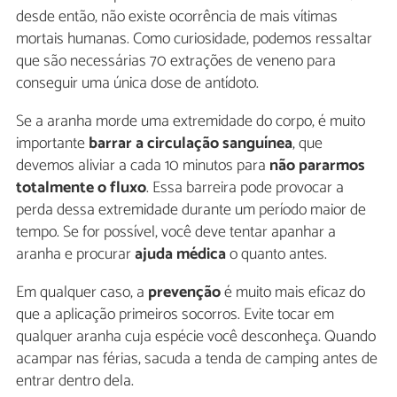
desde então, não existe ocorrência de mais vítimas
mortais humanas. Como curiosidade, podemos ressaltar
que são necessárias 70 extrações de veneno para
conseguir uma única dose de antídoto.
Se a aranha morde uma extremidade do corpo, é muito
importante
barrar a circulação sanguínea
, que
devemos aliviar a cada 10 minutos para
não pararmos
totalmente o fluxo
. Essa barreira pode provocar a
perda dessa extremidade durante um período maior de
tempo. Se for possível, você deve tentar apanhar a
aranha e procurar
ajuda médica
o quanto antes.
Em qualquer caso, a
prevenção
é muito mais eficaz do
que a aplicação primeiros socorros. Evite tocar em
qualquer aranha cuja espécie você desconheça. Quando
acampar nas férias, sacuda a tenda de camping antes de
entrar dentro dela.