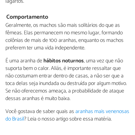
lagartos.
Comportamento
Geralmente, os machos são mais solitários do que as
fêmeas. Elas permanecem no mesmo lugar, formando
colônias de mais de 100 aranhas, enquanto os machos
preferem ter uma vida independente.
É uma aranha de
hábitos noturnos
, uma vez que não
suporta bem o calor. Aliás, é importante ressaltar que
não costumam entrar dentro de casas, a não ser que a
toca delas seja inundada ou destruída por algum motivo.
Se não oferecemos ameaça, a probabilidade de ataque
dessas aranhas é muito baixa.
Você gostava de saber quais as
aranhas mais venenosas
do Brasil
? Leia o nosso artigo sobre essa matéria.