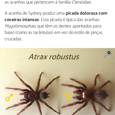
as aranhas que pertencem à família
Ctenizidae
.
A aranha de Sydney produz uma
picada dolorosa com
coceiras intensas
. Esta picada é típica das aranhas
Mygalomosphae
, que têm os dentes apontados para
baixo (como as tarântulas) em vez do estilo de pinças
cruzadas.