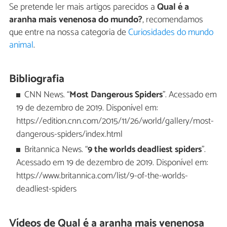
Se pretende ler mais artigos parecidos a
Qual é a
aranha mais venenosa do mundo?
, recomendamos
que entre na nossa categoria de
Curiosidades do mundo
animal
.
Bibliografia
CNN News. “
Most Dangerous Spiders
”. Acessado em
19 de dezembro de 2019. Disponível em:
https://edition.cnn.com/2015/11/26/world/gallery/most-
dangerous-spiders/index.html
Britannica News. “
9 the worlds deadliest spiders
”.
Acessado em 19 de dezembro de 2019. Disponível em:
https://www.britannica.com/list/9-of-the-worlds-
deadliest-spiders
Vídeos de Qual é a aranha mais venenosa