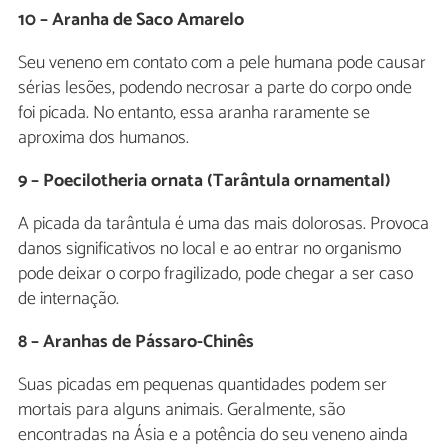
10 – Aranha de Saco Amarelo
Seu veneno em contato com a pele humana pode causar
sérias lesões, podendo necrosar a parte do corpo onde
foi picada. No entanto, essa aranha raramente se
aproxima dos humanos.
9 – Poecilotheria ornata (Tarântula ornamental)
A picada da tarântula é uma das mais dolorosas. Provoca
danos significativos no local e ao entrar no organismo
pode deixar o corpo fragilizado, pode chegar a ser caso
de internação.
8 – Aranhas de Pássaro-Chinês
Suas picadas em pequenas quantidades podem ser
mortais para alguns animais. Geralmente, são
encontradas na Ásia e a potência do seu veneno ainda