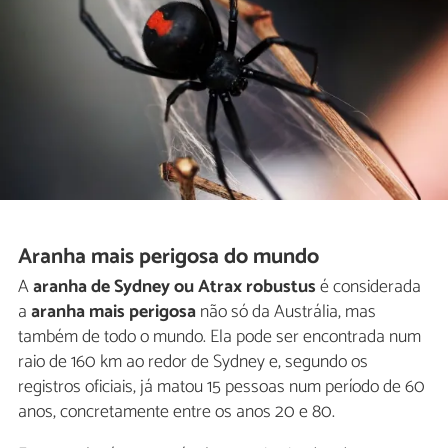
Aranha mais perigosa do mundo
A
aranha de Sydney ou Atrax robustus
é considerada
a
aranha mais perigosa
não só da Austrália, mas
também de todo o mundo. Ela pode ser encontrada num
raio de 160 km ao redor de Sydney e, segundo os
registros oficiais, já matou 15 pessoas num período de 60
anos, concretamente entre os anos 20 e 80.