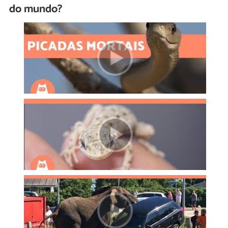
do mundo?