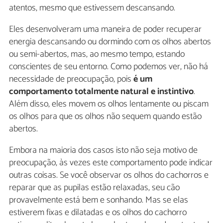
atentos, mesmo que estivessem descansando.
Eles desenvolveram uma maneira de poder recuperar
energia descansando ou dormindo com os olhos abertos
ou semi-abertos, mas, ao mesmo tempo, estando
conscientes de seu entorno. Como podemos ver, não há
necessidade de preocupação, pois
é um
comportamento totalmente natural e instintivo
.
Além disso, eles movem os olhos lentamente ou piscam
os olhos para que os olhos não sequem quando estão
abertos.
Embora na maioria dos casos isto não seja motivo de
preocupação, às vezes este comportamento pode indicar
outras coisas. Se você observar os olhos do cachorros e
reparar que as pupilas estão relaxadas, seu cão
provavelmente está bem e sonhando. Mas se elas
estiverem fixas e dilatadas e os olhos do cachorro