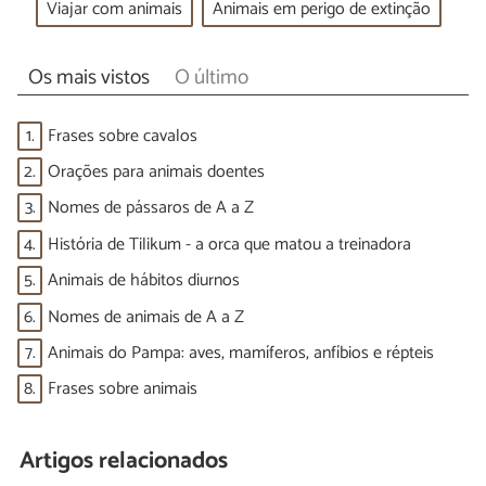
Viajar com animais
Animais em perigo de extinção
Os mais vistos
O último
1.
Frases sobre cavalos
2.
Orações para animais doentes
3.
Nomes de pássaros de A a Z
4.
História de Tilikum - a orca que matou a treinadora
5.
Animais de hábitos diurnos
6.
Nomes de animais de A a Z
7.
Animais do Pampa: aves, mamíferos, anfíbios e répteis
8.
Frases sobre animais
Artigos relacionados