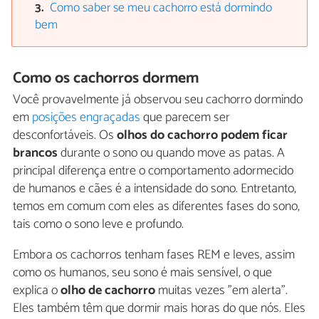
Como saber se meu cachorro está dormindo
bem
Como os cachorros dormem
Você provavelmente já observou seu cachorro dormindo
em
posições engraçadas
que parecem ser
desconfortáveis. Os
olhos do cachorro podem ficar
brancos
durante o sono ou quando move as patas. A
principal diferença entre o comportamento adormecido
de humanos e cães é a intensidade do sono. Entretanto,
temos em comum com eles as diferentes fases do sono,
tais como o sono leve e profundo.
Embora os cachorros tenham fases REM e leves, assim
como os humanos, seu sono é mais sensível, o que
explica o
olho de cachorro
muitas vezes "em alerta".
Eles também têm que dormir mais horas do que nós. Eles