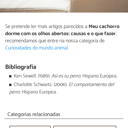
Se pretende ler mais artigos parecidos a
Meu cachorro
dorme com os olhos abertos: causas e o que fazer
,
recomendamos que entre na nossa categoria de
Curiosidades do mundo animal
.
Bibliografia
Ken Sewell. (1989).
Así es su perro
. Hispano Europea.
Charlotte Schwartz. (2006).
El comportamiento del
perro
. Hispano Europea.
Categorias relacionadas