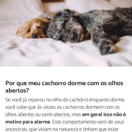
Por que meu cachorro dorme com os olhos
abertos?
Se você já reparou no olho do cachorro enquanto dorme,
você sabe que às vezes os cachorros dormem com os
olhos abertos ou semi-abertos, mas
em geral isso não é
motivo para alarme
. Este comportamento vem de seus
ancestrais, que viviam na natureza e tinham que estar