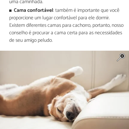
uma caminhada.
Cama confortável
: também é importante que você
proporcione um lugar confortável para ele dormir.
Existem diferentes camas para cachorro, portanto, nosso
conselho é procurar a cama certa para as necessidades
de seu amigo peludo.