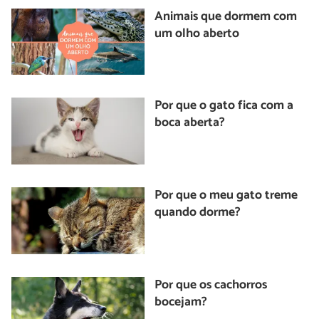
Animais que dormem com
um olho aberto
Por que o gato fica com a
boca aberta?
Por que o meu gato treme
quando dorme?
Por que os cachorros
bocejam?