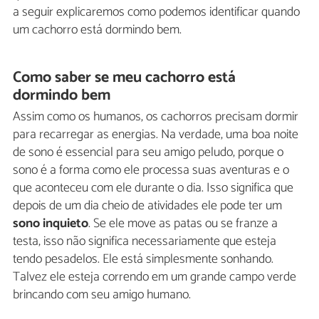
a seguir explicaremos como podemos identificar quando
um cachorro está dormindo bem.
Como saber se meu cachorro está
dormindo bem
Assim como os humanos, os cachorros precisam dormir
para recarregar as energias. Na verdade, uma boa noite
de sono é essencial para seu amigo peludo, porque o
sono é a forma como ele processa suas aventuras e o
que aconteceu com ele durante o dia. Isso significa que
depois de um dia cheio de atividades ele pode ter um
sono inquieto
. Se ele move as patas ou se franze a
testa, isso não significa necessariamente que esteja
tendo pesadelos. Ele está simplesmente sonhando.
Talvez ele esteja correndo em um grande campo verde
brincando com seu amigo humano.