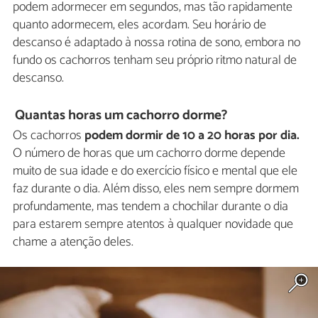
podem adormecer em segundos, mas tão rapidamente
quanto adormecem, eles acordam. Seu horário de
descanso é adaptado à nossa rotina de sono, embora no
fundo os cachorros tenham seu próprio ritmo natural de
descanso.
Quantas horas um cachorro dorme?
Os cachorros
podem dormir de 10 a 20 horas por dia.
O número de horas que um cachorro dorme depende
muito de sua idade e do exercício físico e mental que ele
faz durante o dia. Além disso, eles nem sempre dormem
profundamente, mas tendem a chochilar durante o dia
para estarem sempre atentos à qualquer novidade que
chame a atenção deles.