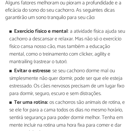
Alguns fatores melhoram ou pioram a profundidade e a
eficácia do sono do seu cachorro. As seguintes dicas
garantirão um sono tranquilo para seu cão:
Exercício físico e mental
: a atividade física ajuda seu
cachorro a descansar e relaxar. Mas não só o exercício
físico cansa nosso cão, mas também a educação
mental, como o treinamento com clicker, agility e
mantrailing (rastrear o tutor).
Evitar o estresse
: se seu cachorro dorme mal ou
simplesmente não quer dormir, pode ser que ele esteja
estressado. Os cães nervosos precisam de um lugar fixo
para dormir, seguro, escuro e sem distrações.
Ter uma rotina:
os cachorros são animais de rotina, e
se ele for para a cama todos os dias no mesmo horário,
sentirá segurança para poder dormir melhor. Tenha em
mente incluir na rotina uma hora fixa para comer e dar