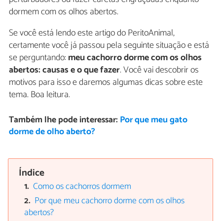
dormem com os olhos abertos.
Se você está lendo este artigo do PeritoAnimal,
certamente você já passou pela seguinte situação e está
se perguntando:
meu cachorro dorme com os olhos
abertos: causas e o que fazer
. Você vai descobrir os
motivos para isso e daremos algumas dicas sobre este
tema. Boa leitura.
Também lhe pode interessar:
Por que meu gato
dorme de olho aberto?
Índice
Como os cachorros dormem
Por que meu cachorro dorme com os olhos
abertos?