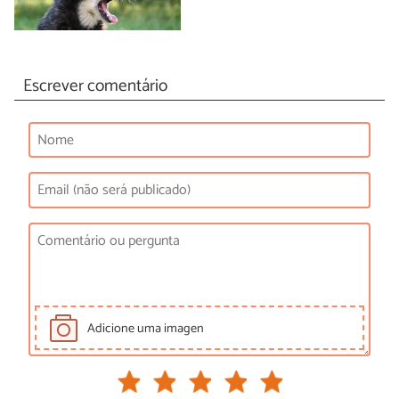
Escrever comentário
Adicione uma imagen