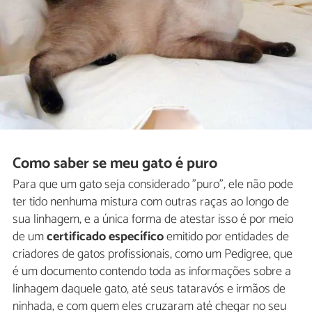
Como saber se meu gato é puro
Para que um gato seja considerado "puro", ele não pode
ter tido nenhuma mistura com outras raças ao longo de
sua linhagem, e a única forma de atestar isso é por meio
de um
certificado específico
emitido por entidades de
criadores de gatos profissionais, como um Pedigree, que
é um documento contendo toda as informações sobre a
linhagem daquele gato, até seus tataravós e irmãos de
ninhada, e com quem eles cruzaram até chegar no seu