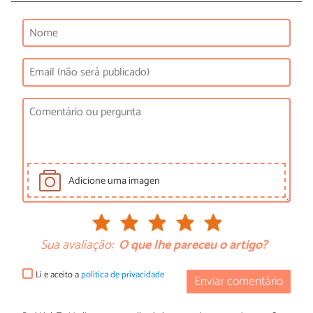
Adicione uma imagen
Sua avaliação:
O que lhe pareceu o artigo?
Li e aceito a
política de privacidade
Enviar comentário