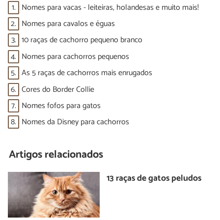
1.
Nomes para vacas - leiteiras, holandesas e muito mais!
2.
Nomes para cavalos e éguas
3.
10 raças de cachorro pequeno branco
4.
Nomes para cachorros pequenos
5.
As 5 raças de cachorros mais enrugados
6.
Cores do Border Collie
7.
Nomes fofos para gatos
8.
Nomes da Disney para cachorros
Artigos relacionados
13 raças de gatos peludos