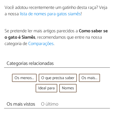
Você adotou recentemente um gatinho desta raça? Veja
a nossa
lista de nomes para gatos siamês
!
Se pretende ler mais artigos parecidos a
Como saber se
o gato é Siamês
, recomendamos que entre na nossa
categoria de
Comparações
.
Categorias relacionadas
Os menos...
O que precisa saber
Os mais...
Ideal para
Nomes
Os mais vistos
O último