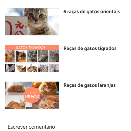
6 raças de gatos orientais
Raças de gatos tigrados
Raças de gatos laranjas
Escrever comentário