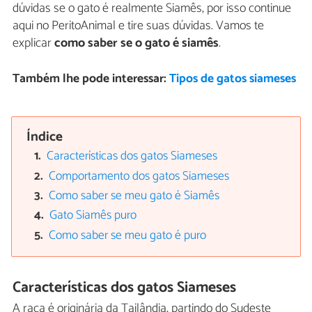
dúvidas se o gato é realmente Siamês, por isso continue
aqui no PeritoAnimal e tire suas dúvidas. Vamos te
explicar
como saber se o gato é siamês
.
Também lhe pode interessar:
Tipos de gatos siameses
Índice
Características dos gatos Siameses
Comportamento dos gatos Siameses
Como saber se meu gato é Siamês
Gato Siamês puro
Como saber se meu gato é puro
Características dos gatos Siameses
A raça é originária da Tailândia, partindo do Sudeste