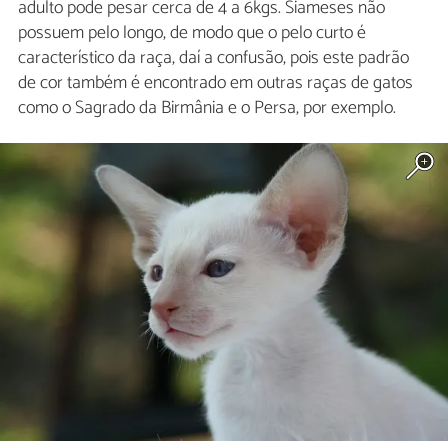
adulto pode pesar cerca de 4 a 6kgs. Siameses não
possuem pelo longo, de modo que o pelo curto é
característico da raça, daí a confusão, pois este padrão
de cor também é encontrado em outras raças de gatos
como o Sagrado da Birmânia e o Persa, por exemplo.