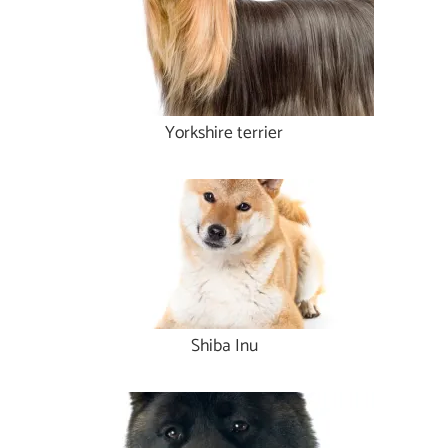
Yorkshire terrier
Shiba Inu