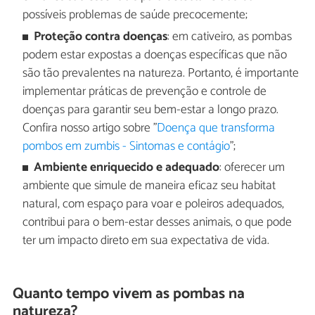
possíveis problemas de saúde precocemente;
Proteção contra doenças
: em cativeiro, as pombas
podem estar expostas a doenças específicas que não
são tão prevalentes na natureza. Portanto, é importante
implementar práticas de prevenção e controle de
doenças para garantir seu bem-estar a longo prazo.
Confira nosso artigo sobre "
Doença que transforma
pombos em zumbis - Sintomas e contágio
";
Ambiente enriquecido e adequado
: oferecer um
ambiente que simule de maneira eficaz seu habitat
natural, com espaço para voar e poleiros adequados,
contribui para o bem-estar desses animais, o que pode
ter um impacto direto em sua expectativa de vida.
Quanto tempo vivem as pombas na
natureza?