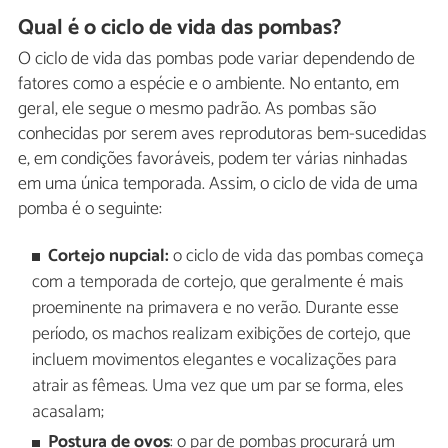
Qual é o ciclo de vida das pombas?
O ciclo de vida das pombas pode variar dependendo de
fatores como a espécie e o ambiente. No entanto, em
geral, ele segue o mesmo padrão. As pombas são
conhecidas por serem aves reprodutoras bem-sucedidas
e, em condições favoráveis, podem ter várias ninhadas
em uma única temporada. Assim, o ciclo de vida de uma
pomba é o seguinte:
Cortejo nupcial:
o ciclo de vida das pombas começa
com a temporada de cortejo, que geralmente é mais
proeminente na primavera e no verão. Durante esse
período, os machos realizam exibições de cortejo, que
incluem movimentos elegantes e vocalizações para
atrair as fêmeas. Uma vez que um par se forma, eles
acasalam;
Postura de ovos
: o par de pombas procurará um