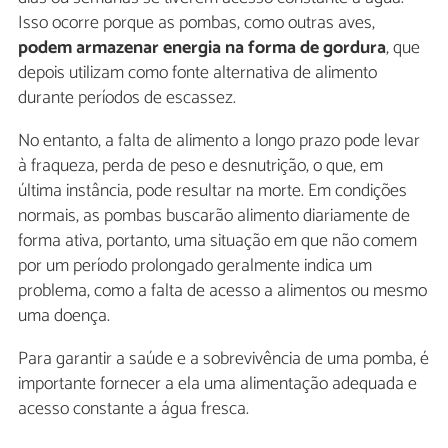
Isso ocorre porque as pombas, como outras aves,
podem armazenar energia na forma de gordura
, que
depois utilizam como fonte alternativa de alimento
durante períodos de escassez.
No entanto, a falta de alimento a longo prazo pode levar
à fraqueza, perda de peso e desnutrição, o que, em
última instância, pode resultar na morte. Em condições
normais, as pombas buscarão alimento diariamente de
forma ativa, portanto, uma situação em que não comem
por um período prolongado geralmente indica um
problema, como a falta de acesso a alimentos ou mesmo
uma doença.
Para garantir a saúde e a sobrevivência de uma pomba, é
importante fornecer a ela uma alimentação adequada e
acesso constante a água fresca.