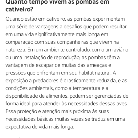
Quanto tempo vivem as pombas em
cativeiro?
Quando estão em cativeiro, as pombas experimentam
uma série de vantagens a desafios que podem resultar
em uma vida significativamente mais longa em
comparação com suas companheiras que vivem na
natureza. Em um ambiente controlado, como um aviário
ou uma instalação de reprodução, as pombas têm a
vantagem de escapar de muitas das ameaças e
pressões que enfrentam em seu habitat natural. A
exposição a predadores é drasticamente reduzida, e as
condições ambientais, como a temperatura e a
disponibilidade de alimentos, podem ser gerenciadas de
forma ideal para atender às necessidades dessas aves.
Essa proteção e atenção mais próxima às suas
necessidades básicas muitas vezes se traduz em uma
expectativa de vida mais longa.