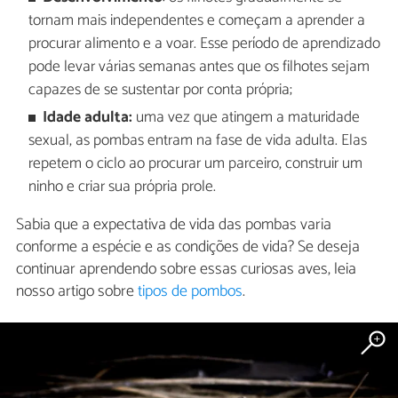
tornam mais independentes e começam a aprender a
procurar alimento e a voar. Esse período de aprendizado
pode levar várias semanas antes que os filhotes sejam
capazes de se sustentar por conta própria;
Idade adulta:
uma vez que atingem a maturidade
sexual, as pombas entram na fase de vida adulta. Elas
repetem o ciclo ao procurar um parceiro, construir um
ninho e criar sua própria prole.
Sabia que a expectativa de vida das pombas varia
conforme a espécie e as condições de vida? Se deseja
continuar aprendendo sobre essas curiosas aves, leia
nosso artigo sobre
tipos de pombos
.