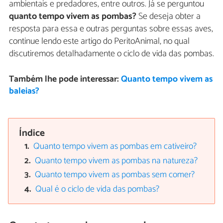
ambientais e predadores, entre outros. Já se perguntou
quanto tempo vivem as pombas?
Se deseja obter a
resposta para essa e outras perguntas sobre essas aves,
continue lendo este artigo do PeritoAnimal, no qual
discutiremos detalhadamente o ciclo de vida das pombas.
Também lhe pode interessar:
Quanto tempo vivem as
baleias?
Índice
Quanto tempo vivem as pombas em cativeiro?
Quanto tempo vivem as pombas na natureza?
Quanto tempo vivem as pombas sem comer?
Qual é o ciclo de vida das pombas?