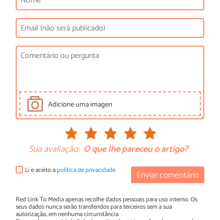
Adicione uma imagen
Sua avaliação:
O que lhe pareceu o artigo?
Li e aceito a
política de privacidade
Enviar comentário
Red Link To Media apenas recolhe dados pessoais para uso interno. Os
seus dados nunca serão transferidos para terceiros sem a sua
autorização, em nenhuma circunstância.