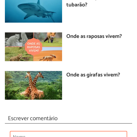
tubarão?
Onde as raposas vivem?
Onde as girafas vivem?
Escrever comentário