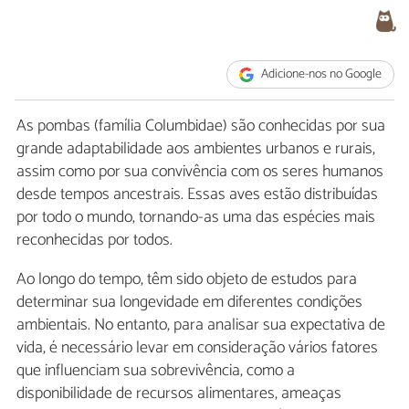
Adicione-nos no Google
As pombas (família Columbidae) são conhecidas por sua
grande adaptabilidade aos ambientes urbanos e rurais,
assim como por sua convivência com os seres humanos
desde tempos ancestrais. Essas aves estão distribuídas
por todo o mundo, tornando-as uma das espécies mais
reconhecidas por todos.
Ao longo do tempo, têm sido objeto de estudos para
determinar sua longevidade em diferentes condições
ambientais. No entanto, para analisar sua expectativa de
vida, é necessário levar em consideração vários fatores
que influenciam sua sobrevivência, como a
disponibilidade de recursos alimentares, ameaças