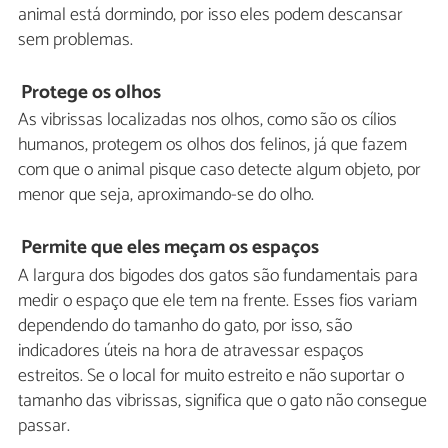
animal está dormindo, por isso eles podem descansar
sem problemas.
Protege os olhos
As vibrissas localizadas nos olhos, como são os cílios
humanos, protegem os olhos dos felinos, já que fazem
com que o animal pisque caso detecte algum objeto, por
menor que seja, aproximando-se do olho.
Permite que eles meçam os espaços
A largura dos bigodes dos gatos são fundamentais para
medir o espaço que ele tem na frente. Esses fios variam
dependendo do tamanho do gato, por isso, são
indicadores úteis na hora de atravessar espaços
estreitos. Se o local for muito estreito e não suportar o
tamanho das vibrissas, significa que o gato não consegue
passar.