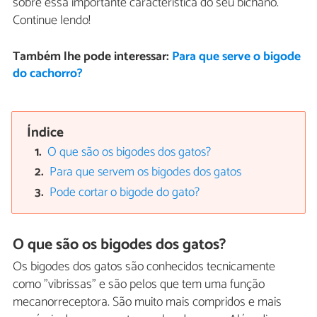
sobre essa importante característica do seu bichano.
Continue lendo!
Também lhe pode interessar:
Para que serve o bigode
do cachorro?
Índice
O que são os bigodes dos gatos?
Para que servem os bigodes dos gatos
Pode cortar o bigode do gato?
O que são os bigodes dos gatos?
Os bigodes dos gatos são conhecidos tecnicamente
como "vibrissas" e são pelos que tem uma função
mecanorreceptora. São muito mais compridos e mais