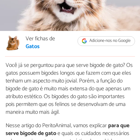
Ver fichas de
Adicione-nos no Google
Gatos
Você já se perguntou para que serve bigode de gato? Os
gatos possuem bigodes longos que fazem com que eles
tenham um aspecto muito jovial. Porém, a função do
bigode de gato é muito mais extensa do que apenas um
atributo estético. Os bigodes do gato são importantes
pois permitem que os felinos se desenvolvam de uma
maneira muito mais ágil.
Nesse artigo do PeritoAnimal, vamos explicar
para que
serve bigode de gato
e quais os cuidados necessários