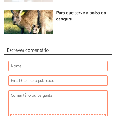
Para que serve a bolsa do
canguru
Escrever comentário