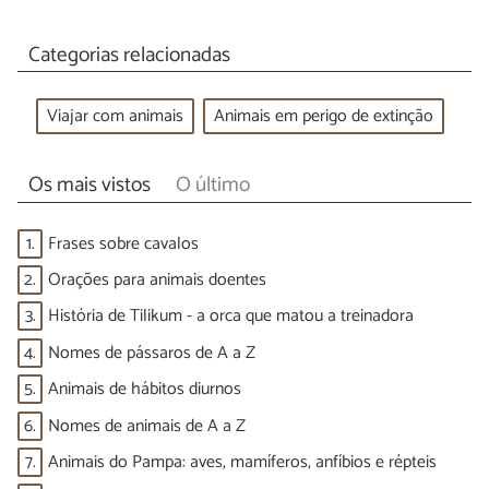
Categorias relacionadas
Viajar com animais
Animais em perigo de extinção
Os mais vistos
O último
1.
Frases sobre cavalos
2.
Orações para animais doentes
3.
História de Tilikum - a orca que matou a treinadora
4.
Nomes de pássaros de A a Z
5.
Animais de hábitos diurnos
6.
Nomes de animais de A a Z
7.
Animais do Pampa: aves, mamíferos, anfíbios e répteis