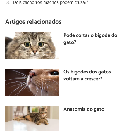
8.
Dois cachorros machos podem cruzar?
Artigos relacionados
Pode cortar o bigode do
gato?
Os bigodes dos gatos
voltam a crescer?
Anatomia do gato