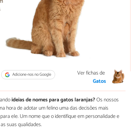
Ver fichas de
Adicione-nos no Google
Gatos
cando
ideias de nomes para gatos laranjas?
Os nossos
, na hora de adotar um felino uma das decisões mais
 para ele. Um nome que o identifique em personalidade e
 as suas qualidades.