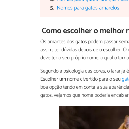
Nomes para gatos amarelos
Como escolher o melhor 
Os amantes dos gatos podem passar semana
assim, ter dúvidas depois de o escolher. O
deve ter o seu próprio nome, o qual o torna
Segundo a psicologia das cores, o laranja
Escolher um nome divertido para o seu
gat
boa opção tendo em conta a sua aparência 
gatos, vejamos que nome poderia encaixar