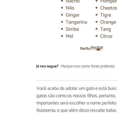
Já nos segue?
Marque-nos como fonte preferida
Você acaba de adotar um gato e está bus
gatos são como os nossos filhos, portanto
importantes será escolher o nome perfeito
fisionomia, e que além disso ressalte todas