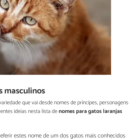
s masculinos
ariedade que vai desde nomes de príncipes, personagens
entes ideias nesta lista de
nomes para gatos laranjas
referir estes nome de um dos gatos mais conhecidos