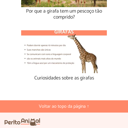
Por que a girafa tem um pescoço tão
comprido?
Curiosidades sobre as girafas
Voltar ao topo da página ↑