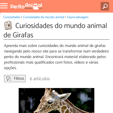
Curiosidades
Curiosidades do mundo animal
Fauna selvagem
Curiosidades do mundo animal
de Girafas
Aprenda mais sobre curiosidades do mundo animal de girafas
navegando pelo nosso site para se transformar num verdadeiro
perito do mundo animal. Encontrará material elaborado pelos
profissionais mais qualificados com fotos, vídeos e várias
opções.
6 artículos
Filtros