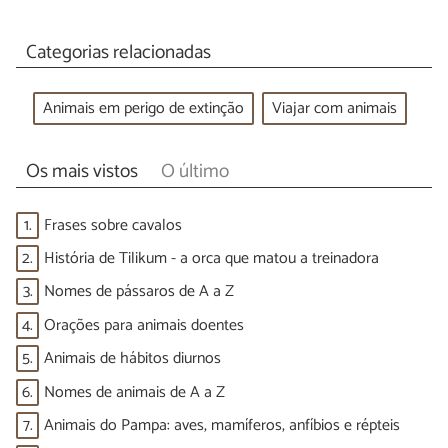
Categorias relacionadas
Animais em perigo de extinção
Viajar com animais
Os mais vistos
O último
1.
Frases sobre cavalos
2.
História de Tilikum - a orca que matou a treinadora
3.
Nomes de pássaros de A a Z
4.
Orações para animais doentes
5.
Animais de hábitos diurnos
6.
Nomes de animais de A a Z
7.
Animais do Pampa: aves, mamíferos, anfíbios e répteis