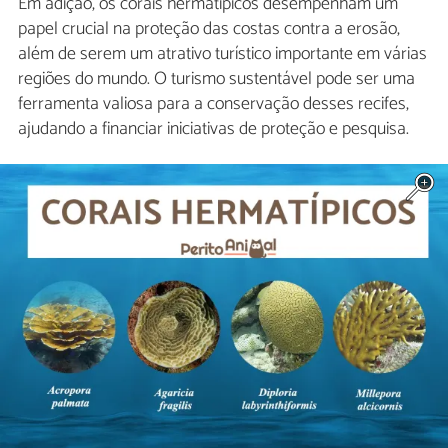
Em adição, os corais hermatípicos desempenham um
papel crucial na proteção das costas contra a erosão,
além de serem um atrativo turístico importante em várias
regiões do mundo. O turismo sustentável pode ser uma
ferramenta valiosa para a conservação desses recifes,
ajudando a financiar iniciativas de proteção e pesquisa.