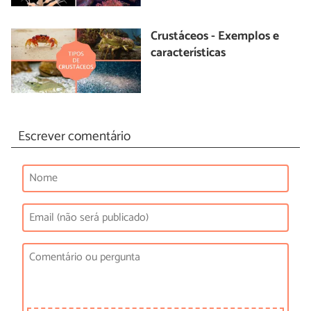
Crustáceos - Exemplos e
características
Escrever comentário