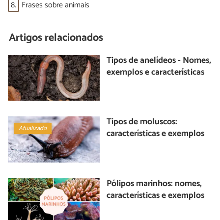
8.
Frases sobre animais
Artigos relacionados
Tipos de anelídeos - Nomes,
exemplos e características
Tipos de moluscos:
Atualizado
características e exemplos
Pólipos marinhos: nomes,
características e exemplos