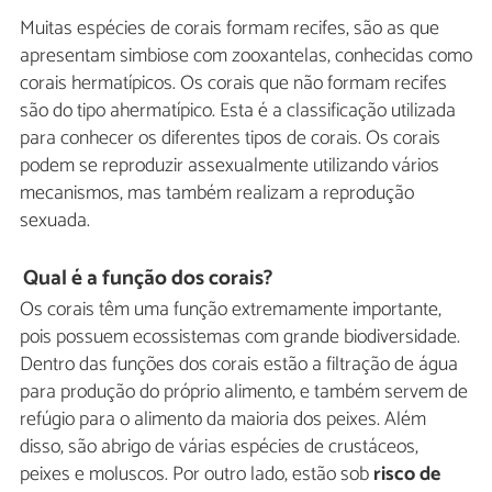
Muitas espécies de corais formam recifes, são as que
apresentam simbiose com zooxantelas, conhecidas como
corais hermatípicos. Os corais que não formam recifes
são do tipo ahermatípico. Esta é a classificação utilizada
para conhecer os diferentes tipos de corais. Os corais
podem se reproduzir assexualmente utilizando vários
mecanismos, mas também realizam a reprodução
sexuada.
Qual é a função dos corais?
Os corais têm uma função extremamente importante,
pois possuem ecossistemas com grande biodiversidade.
Dentro das funções dos corais estão a filtração de água
para produção do próprio alimento, e também servem de
refúgio para o alimento da maioria dos peixes. Além
disso, são abrigo de várias espécies de crustáceos,
peixes e moluscos. Por outro lado, estão sob
risco de