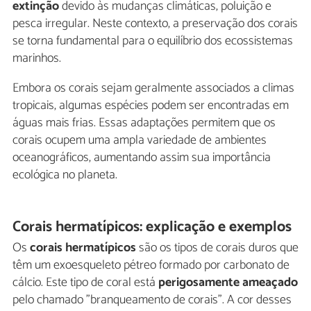
extinção
devido às mudanças climáticas, poluição e
pesca irregular. Neste contexto, a preservação dos corais
se torna fundamental para o equilíbrio dos ecossistemas
marinhos.
Embora os corais sejam geralmente associados a climas
tropicais, algumas espécies podem ser encontradas em
águas mais frias. Essas adaptações permitem que os
corais ocupem uma ampla variedade de ambientes
oceanográficos, aumentando assim sua importância
ecológica no planeta.
Corais hermatípicos: explicação e exemplos
Os
corais hermatípicos
são os tipos de corais duros que
têm um exoesqueleto pétreo formado por carbonato de
cálcio. Este tipo de coral está
perigosamente ameaçado
pelo chamado "branqueamento de corais". A cor desses