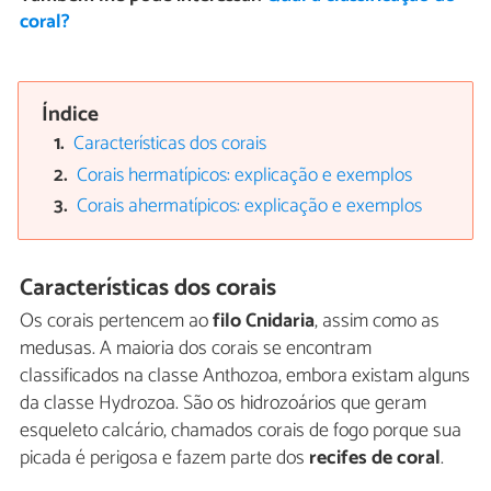
coral?
Índice
Características dos corais
Corais hermatípicos: explicação e exemplos
Corais ahermatípicos: explicação e exemplos
Características dos corais
Os corais pertencem ao
filo Cnidaria
, assim como as
medusas. A maioria dos corais se encontram
classificados na classe Anthozoa, embora existam alguns
da classe Hydrozoa. São os hidrozoários que geram
esqueleto calcário, chamados corais de fogo porque sua
picada é perigosa e fazem parte dos
recifes de cora
l
.