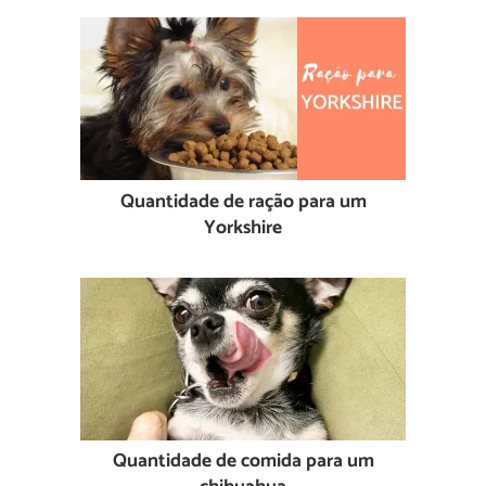
Quantidade de ração para um
Yorkshire
Quantidade de comida para um