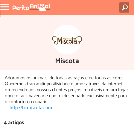
Miscota
Adoramos os animais, de todas as raças e de todas as cores.
Queremos transmitir positividade e amor através da internet,
oferecendo aos nossos clientes preços imbatíveis em um lugar
onde é fácil navegar e que foi desenhado exclusivamente para
o conforto do usuário.
http://br.miscota.com
4 artigos