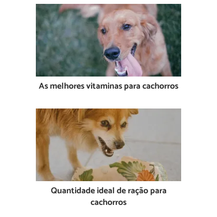
As melhores vitaminas para cachorros
Quantidade ideal de ração para
cachorros